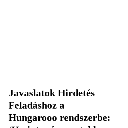
Javaslatok Hirdetés
Feladáshoz a
Hungarooo rendszerbe: