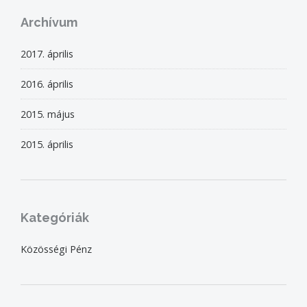
Archívum
2017. április
2016. április
2015. május
2015. április
Kategóriák
Közösségi Pénz